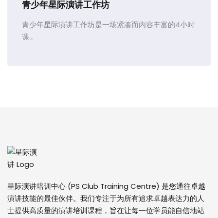
青少年星际演讲工作坊
青少年星际演讲工作坊是一场紧凑而内容丰富的4小时
课...
星际演讲培训中心 (PS Club Training Centre) 是您通往卓越
演讲技能的最佳伙伴。我们专注于为所有追求卓越表达力的人
士提供高质量的演讲培训课程，旨在让每一位学员能自信地站