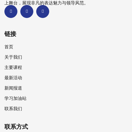
上舞台，展现非凡的表达魅力与领导风范。
链接
首页
关于我们
主要课程
最新活动
新闻报道
学习加油站
联系我们
联系方式