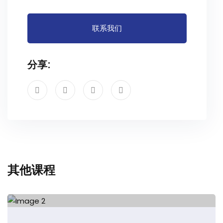
联系我们
分享:
其他课程