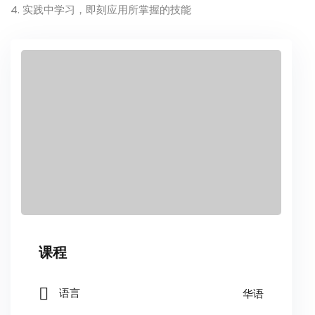
实践中学习，即刻应用所掌握的技能
课程
华语
语言