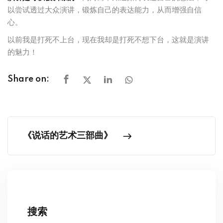
以尝试透过大众演讲，锻炼自己的表达能力，从而增强自信
心。
以前我是打死不上台，现在我却是打死不想下台，这就是演讲
的魅力！
Share on:
《说话的艺术三部曲》
搜索