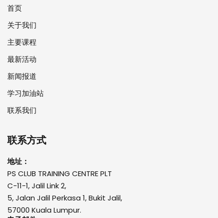
首页
关于我们
主要课程
最新活动
新闻报道
学习加油站
联系我们
联系方式
地址：
PS CLUB TRAINING CENTRE PLT
C-11-1, Jalil Link 2,
5, Jalan Jalil Perkasa 1, Bukit Jalil,
57000 Kuala Lumpur.