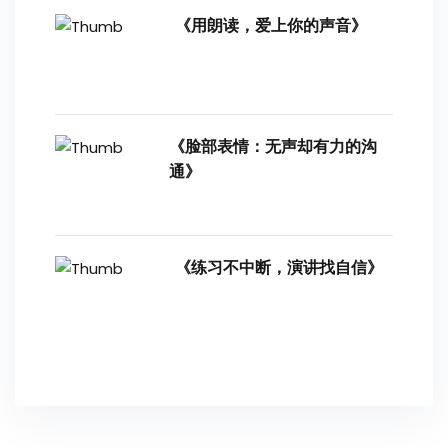
《用朗读，爱上你的声音》
《脸部表情：无声却有力的沟
通》
《练习不中断，演讲找自信》