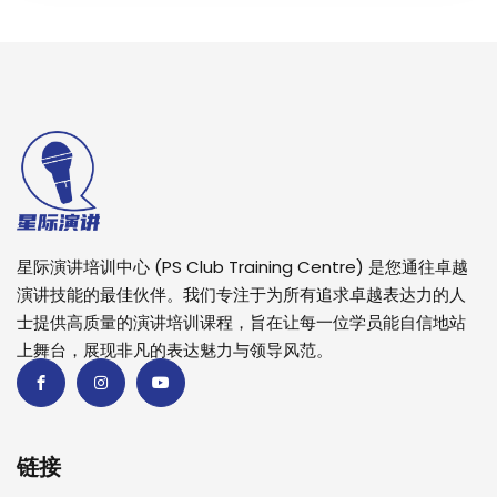
星际演讲培训中心 (PS Club Training Centre) 是您通往卓越
演讲技能的最佳伙伴。我们专注于为所有追求卓越表达力的人
士提供高质量的演讲培训课程，旨在让每一位学员能自信地站
上舞台，展现非凡的表达魅力与领导风范。
链接