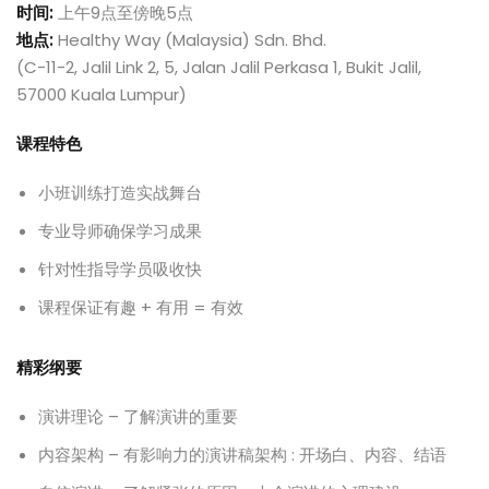
时间:
上午9点至傍晚5点
地点:
Healthy Way (Malaysia) Sdn. Bhd.
(C-11-2, Jalil Link 2, 5, Jalan Jalil Perkasa 1, Bukit Jalil,
57000 Kuala Lumpur)
课程特色
小班训练打造实战舞台
专业导师确保学习成果
针对性指导学员吸收快
课程保证有趣 + 有用 = 有效
精彩纲要
演讲理论 – 了解演讲的重要
内容架构 – 有影响力的演讲稿架构 : 开场白、内容、结语