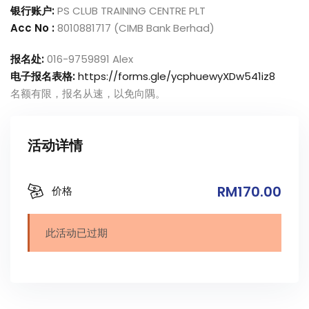
银行账户:
PS CLUB TRAINING CENTRE PLT
Acc No :
8010881717 (CIMB Bank Berhad)
报名处:
016-9759891 Alex
电子报名表格:
https://forms.gle/ycphuewyXDw541iz8
名额有限，报名从速，以免向隅。
活动详情
RM170
.00
价格
此活动已过期