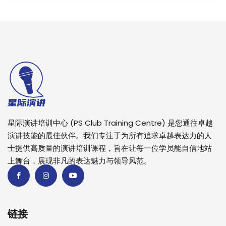
星际演讲培训中心 (PS Club Training Centre) 是您通往卓越
演讲技能的最佳伙伴。我们专注于为所有追求卓越表达力的人
士提供高质量的演讲培训课程，旨在让每一位学员能自信地站
上舞台，展现非凡的表达魅力与领导风范。
链接