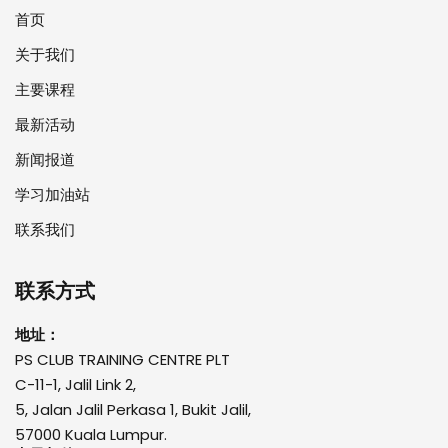
首页
关于我们
主要课程
最新活动
新闻报道
学习加油站
联系我们
联系方式
地址：
PS CLUB TRAINING CENTRE PLT
C-11-1, Jalil Link 2,
5, Jalan Jalil Perkasa 1, Bukit Jalil,
57000 Kuala Lumpur.